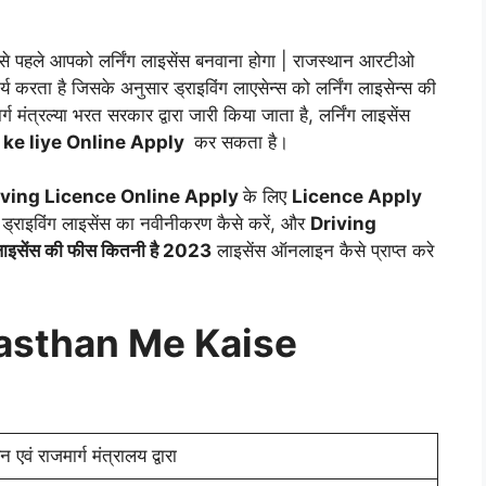
बसे पहले आपको लर्निंग लाइसेंस बनवाना होगा | राजस्थान आरटीओ
करता है जिसके अनुसार ड्राइविंग लाएसेन्स को लर्निंग लाइसेन्स की
ग मंत्रल्या भरत सरकार द्वारा जारी किया जाता है, लर्निंग लाइसेंस
 ke liye Online Apply
कर सकता है।
iving Licence Online Apply
के लिए
Licence Apply
 ड्राइविंग लाइसेंस का नवीनीकरण कैसे करें, और
Driving
 लाइसेंस की फीस कितनी है 2023
लाइसेंस ऑनलाइन कैसे प्राप्त करे
jasthan Me Kaise
एवं राजमार्ग मंत्रालय द्वारा