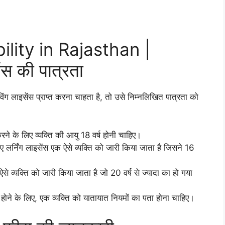
ility in Rajasthan |
ेंस की पात्रता
िंग लाइसेंस प्राप्त करना चाहता है, तो उसे निम्नलिखित पात्रता को
 करने के लिए व्यक्ति की आयु 18 वर्ष होनी चाहिए।
लर्निंग लाइसेंस एक ऐसे व्यक्ति को जारी किया जाता है जिसने 16
से व्यक्ति को जारी किया जाता है जो 20 वर्ष से ज्यादा का हो गया
ग्य होने के लिए, एक व्यक्ति को यातायात नियमों का पता होना चाहिए।