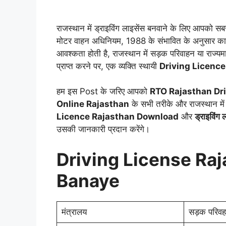
राजस्थान में ड्राइविंग लाइसेंस बनवाने के लिए आपको स
मोटर वाहन अधिनियम, 1988 के संभावित के अनुसार कार्य 
आवश्कता होती है, राजस्थान में सड़क परिवाहन या राज्यमार्
प्राप्त करने पर, एक व्यक्ति स्थायी
Driving Licence
हम इस Post के जरिए आपको
RTO Rajasthan Dr
Online Rajasthan
के सभी तरीके और राजस्थान में
Licence Rajasthan Download
और
ड्राइविंग
उसकी जानकारी प्रदान करेंगे।
Driving License Ra
Banaye
मंत्रालय
सड़क परिवहन 