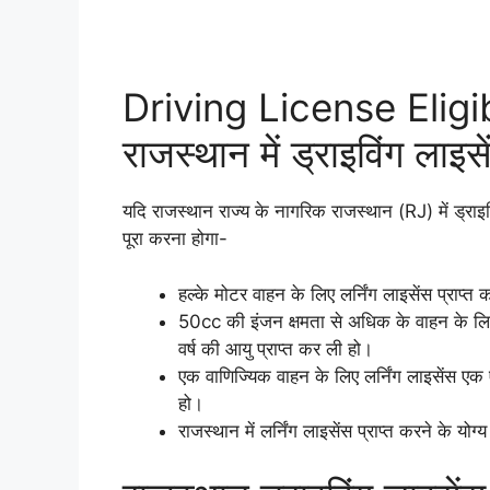
Driving License Eligib
राजस्थान में ड्राइविंग लाइस
यदि राजस्थान राज्य के नागरिक राजस्थान (RJ) में ड्राइव
पूरा करना होगा-
हल्के मोटर वाहन के लिए लर्निंग लाइसेंस प्राप्त
50cc की इंजन क्षमता से अधिक के वाहन के लिए 
वर्ष की आयु प्राप्त कर ली हो।
एक वाणिज्यिक वाहन के लिए लर्निंग लाइसेंस एक ऐ
हो।
राजस्थान में लर्निंग लाइसेंस प्राप्त करने के यो