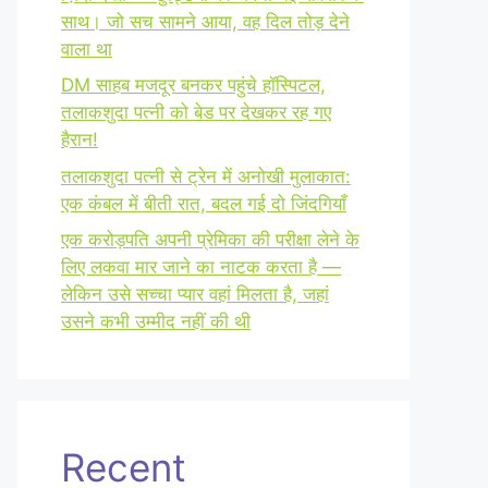
साथ। जो सच सामने आया, वह दिल तोड़ देने
वाला था
DM साहब मजदूर बनकर पहुंचे हॉस्पिटल,
तलाकशुदा पत्नी को बेड पर देखकर रह गए
हैरान!
तलाकशुदा पत्नी से ट्रेन में अनोखी मुलाकात:
एक कंबल में बीती रात, बदल गई दो जिंदगियाँ
एक करोड़पति अपनी प्रेमिका की परीक्षा लेने के
लिए लकवा मार जाने का नाटक करता है —
लेकिन उसे सच्चा प्यार वहां मिलता है, जहां
उसने कभी उम्मीद नहीं की थी
Recent