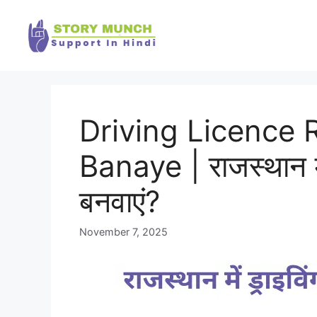
Skip
to
content
Driving Licence 
Banaye | राजस्थान में
बनवाएं?
November 7, 2025