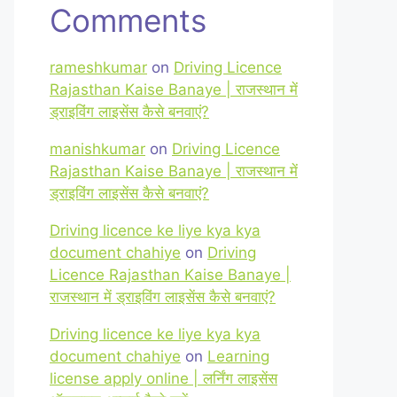
Comments
rameshkumar
on
Driving Licence
Rajasthan Kaise Banaye | राजस्थान में
ड्राइविंग लाइसेंस कैसे बनवाएं?
manishkumar
on
Driving Licence
Rajasthan Kaise Banaye | राजस्थान में
ड्राइविंग लाइसेंस कैसे बनवाएं?
Driving licence ke liye kya kya
document chahiye
on
Driving
Licence Rajasthan Kaise Banaye |
राजस्थान में ड्राइविंग लाइसेंस कैसे बनवाएं?
Driving licence ke liye kya kya
document chahiye
on
Learning
license apply online | लर्निंग लाइसेंस