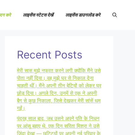
ेदन करे
लाइसेंस स्टेटस देखें
लाइसेंस डाउनलोड करे
Recent Posts
मेरी सास मुझे नफरत करने लगी क्योंकि मैंने उसे
पोता नहीं दिया। वह मुझे घर से निकाल देना
चाहती थीं। मैंने अपनी तीन बेटियों को लेकर घर
छोड़ दिया। अगले दिन, उनमें से एक ने अपनी
बैग से कुछ निकाला, जिसे देखकर मेरी सांसें थम
गईं।
पंद्रह साल बाद, जब उसने अपने पति के निधन
पर आंसू बहाए थे, एक दिन सरिता मिश्रा ने उसे
ज़िंदा देखा — छुट्टियों पर अपनी नई परिवार के