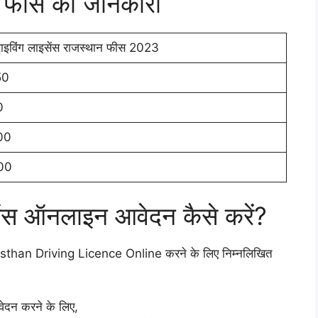
ंस फीस की जानकारी
राइविंग लाइसेंस राजस्थान फीस 2023
50
0
00
00
इसेंस ऑनलाइन आवेदन कैसे करें?
than Driving Licence Online करने के लिए निम्नलिखित
दन करने के लिए,