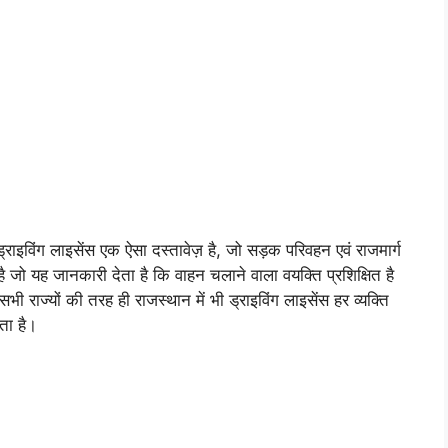
ंग लाइसेंस एक ऐसा दस्तावेज़ है, जो सड़क परिवहन एवं राजमार्ग
है जो यह जानकारी देता है कि वाहन चलाने वाला वयक्ति प्रशिक्षित है
 राज्यों की तरह ही राजस्थान में भी ड्राइविंग लाइसेंस हर व्यक्ति
ता है।