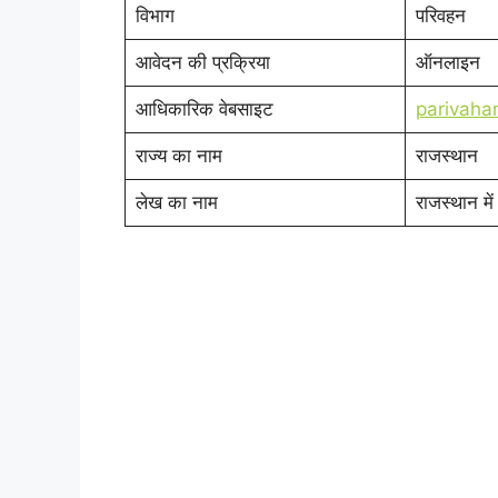
विभाग
परिवहन
आवेदन की प्रक्रिया
ऑनलाइन
आधिकारिक वेबसाइट
parivahan
राज्य का नाम
राजस्थान
लेख का नाम
राजस्थान में