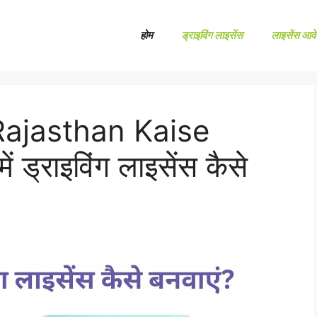
होम
ड्राइविंग लाइसेंस
लाइसेंस आव
Rajasthan Kaise
 ड्राइविंग लाइसेंस कैसे