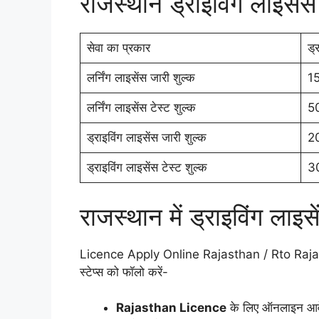
राजस्थान ड्राइविंग लाइसे
सेवा का प्रकार
ड्
लर्निंग लाइसेंस जारी शुल्क
1
लर्निंग लाइसेंस टेस्ट शुल्क
5
ड्राइविंग लाइसेंस जारी शुल्क
2
ड्राइविंग लाइसेंस टेस्ट शुल्क
3
राजस्थान में ड्राइविंग ला
Licence Apply Online Rajasthan / Rto Rajas
स्टेप्स को फॉलो करें-
Rajasthan Licence
के लिए ऑनलाइन आवे