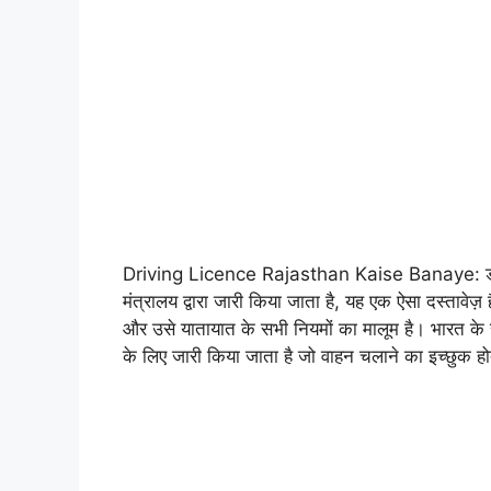
Driving Licence Rajasthan Kaise Banaye: ड्राइवि
मंत्रालय द्वारा जारी किया जाता है, यह एक ऐसा दस्तावेज़ 
और उसे यातायात के सभी नियमों का मालूम है। भारत के सभी
के लिए जारी किया जाता है जो वाहन चलाने का इच्छुक हो