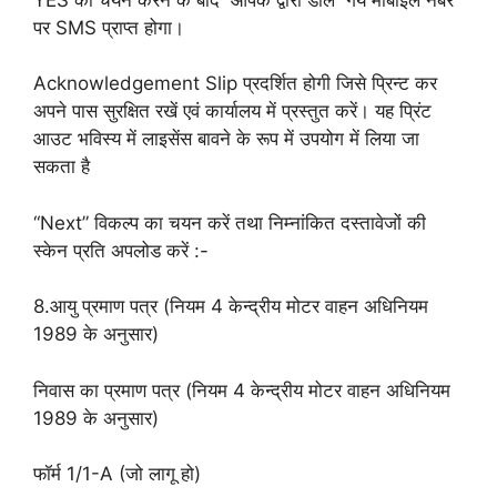
पर SMS प्राप्त होगा।
Acknowledgement Slip प्रदर्शित होगी जिसे प्रिन्ट कर
अपने पास सुरक्षित रखें एवं कार्यालय में प्रस्तुत करें। यह प्रिंट
आउट भविस्य में लाइसेंस बावने के रूप में उपयोग में लिया जा
सकता है
“Next” विकल्‍प का चयन करें तथा निम्‍नांकित दस्‍तावेजों की
स्‍केन प्रति अपलोड करें :-
8.आयु प्रमाण पत्र (नियम 4 केन्‍द्रीय मोटर वाहन अधिनियम
1989 के अनुसार)
निवास का प्रमाण पत्र (नियम 4 केन्‍द्रीय मोटर वाहन अधिनियम
1989 के अनुसार)
फॉर्म 1/1-A (जो लागू हो)