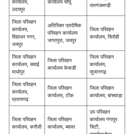
कार्यालय,
कार्यालय चौमूं
रामगंजमण्डी
उदयपुर
जिला परिवहन
अतिरिक्त प्रादेषिक
कार्यालय,
जिला परिवहन
परिवहन कार्यालय
विद्याधर नगर,
कार्यालय, सिरोही
जगतपुरा, जयपुर
जयपुर
जिला परिवहन
जिला परिवहन
जिला परिवहन
कार्यालय, सवाई
कार्यालय,
कार्यालय केकडी
माधोपुर
सुजानगढ़
जिला परिवहन
जिला परिवहन
जिला परिवहन
कार्यालय,
कार्यालय, टोंक
कार्यालय, बांसवाड़ा
प्रतापगढ
उप परिवहन
जिला परिवहन
जिला परिवहन
कार्यालय गंगापुर
कार्यालय, करौली
कार्यालय, ब्यावर
सिटी,