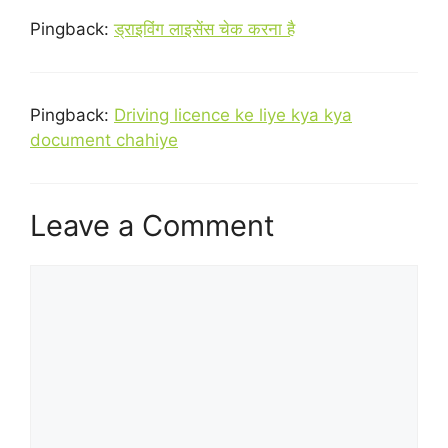
Pingback:
ड्राइविंग लाइसेंस चेक करना है
Pingback:
Driving licence ke liye kya kya
document chahiye
Leave a Comment
Comment