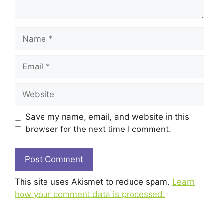
Name
Email
Website
Save my name, email, and website in this
browser for the next time I comment.
This site uses Akismet to reduce spam.
Learn
how your comment data is processed.