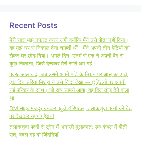
Recent Posts
मेरी सास मुझे नफरत करने लगी क्योंकि मैंने उसे पोता नहीं दिया।
वह मुझे घर से निकाल देना चाहती थीं। मैंने अपनी तीन बेटियों को
लेकर घर छोड़ दिया। अगले दिन, उनमें से एक ने अपनी बैग से
कुछ निकाला, जिसे देखकर मेरी सांसें थम गईं।
पंद्रह साल बाद, जब उसने अपने पति के निधन पर आंसू बहाए थे,
एक दिन सरिता मिश्रा ने उसे ज़िंदा देखा — छुट्टियों पर अपनी
नई परिवार के साथ। जो सच सामने आया, वह दिल तोड़ देने वाला
था
DM साहब मजदूर बनकर पहुंचे हॉस्पिटल, तलाकशुदा पत्नी को बेड
पर देखकर रह गए हैरान!
तलाकशुदा पत्नी से ट्रेन में अनोखी मुलाकात: एक कंबल में बीती
रात, बदल गई दो जिंदगियाँ