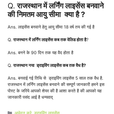
Q.
राजस्थान में लर्निंग लाइसेंस बनवाने
की निमतम आयु सीमा क्या है ?
Ans. लाइसेंस बनवाने हेतु आयु सीमा 18 वर्ष तय की गई है
Q.
राजस्थान में लर्निंग लाइसेंस कब तक वेलिड होता है
?
Ans. बनने के 90 दिन तक यह वैद होता है
Q.
राजस्थान नया ड्राइविंग लाइसेंस कब तक वैध है?
Ans. बनवाई गई तिथि से ड्राइविंग लाइसेंस 5 साल तक वैध है.
राजस्थान में लर्निंग लाइसेंस बनवाने की सम्पूर्ण जानकारी हमने इस
पोस्ट के जरिये आपको शेयर की है आशा करते है की आपको यह
जानकारी पसंद आई है धन्यवाद्
Categories
आवेदन करे
,
ड्राइविंग लाइसेंस