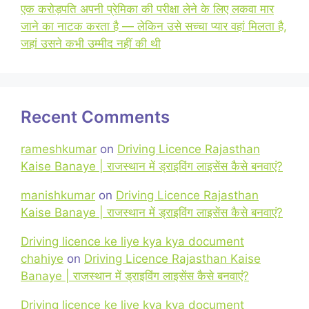
एक करोड़पति अपनी प्रेमिका की परीक्षा लेने के लिए लकवा मार
जाने का नाटक करता है — लेकिन उसे सच्चा प्यार वहां मिलता है,
जहां उसने कभी उम्मीद नहीं की थी
Recent Comments
rameshkumar
on
Driving Licence Rajasthan
Kaise Banaye | राजस्थान में ड्राइविंग लाइसेंस कैसे बनवाएं?
manishkumar
on
Driving Licence Rajasthan
Kaise Banaye | राजस्थान में ड्राइविंग लाइसेंस कैसे बनवाएं?
Driving licence ke liye kya kya document
chahiye
on
Driving Licence Rajasthan Kaise
Banaye | राजस्थान में ड्राइविंग लाइसेंस कैसे बनवाएं?
Driving licence ke liye kya kya document