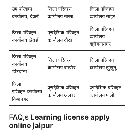
उप परिवहन
जिला परिवहन
जिला परिवहन
कार्यालय, देवली
कार्यालय नोखा
कार्यालय नोहर
जिला परिवहन
जिला परिवहन
प्रादेशिक परिवहन
कार्यालय
कार्यालय खेतडी
कार्यालय दौसा
श्रीगंगानगर
जिला परिवहन
जिला परिवहन
जिला परिवहन
कार्यालय
कार्यालय बाडमेर
कार्यालय झुंझुनू
डीडवाना
जिला
प्रादेशिक परिवहन
प्रादेशिक परिवहन
परिवहन कार्यालय
कार्यालय अलवर
कार्यालय पाली
किशनगढ
FAQ,s
Learning license apply
online jaipur