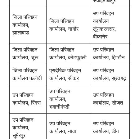
सवाईमाधोपुर
उप परिवहन
जिला परिवहन
जिला परिवहन
कार्यालय
कार्यालय,
कार्यालय, नागौर
लूंणकरनसर,
झालावाड
बीकानेर
जिला परिवहन
जिला परिवहन
उप परिवहन
कार्यालय, चूरू
कार्यालय, कोटपूतली
कार्यालय, हिण्डौन
जिला परिवहन
प्रादेषिक परिवहन
उप परिवहन
कार्यालय फलोदी
कार्यालय, सीकर
कार्यालय, सूरतगढ़
उप परिवहन
उप परिवहन
उप परिवहन
कार्यालय,
कार्यालय, रिंगस
कार्यालय, सोजत
भवानीमंण्डी
उप परिवहन
उप परिवहन
उप परिवहन
कार्यालय,
कार्यालय, नावा
कार्यालय, डीग
सुमेरपुर