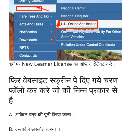
वहाँ पर New Learner License का ऑप्शन सेलेक्ट करे .
फिर वेबसाइट स्क्रीन पे दिए गये चरण
फॉलो कर करे जो की निम्न प्रकार से
है
A. आवेदन पत्र की पूर्ती कि‍या जाना।
B. दस्तावेज अपलोड करना ।