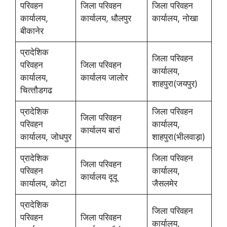
परिवहन
जिला परिवहन
जिला परिवहन
कार्यालय,
कार्यालय, धौलपुर
कार्यालय, नोखा
बीकानेर
प्रादेशिक
जिला परिवहन
परिवहन
जिला परिवहन
कार्यालय,
कार्यालय,
कार्यालय जालोर
शाहपुरा(जयपुर)
चित्‍तौडगढ
प्रादेशिक
जिला परिवहन
जिला परिवहन
परिवहन
कार्यालय,
कार्यालय बारां
कार्यालय, जोधपुर
शाहपुरा(भीलवाड़ा)
प्रादेशिक
जिला परिवहन
जिला परिवहन
परिवहन
कार्यालय,
कार्यालय दूदू
कार्यालय, कोटा
जैसलमेर
प्रादेशिक
जिला परिवहन
परिवहन
जिला परिवहन
कार्यालय,