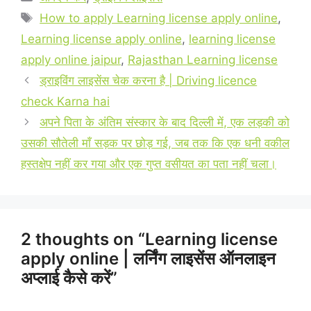
Tags
How to apply Learning license apply online
,
Learning license apply online
,
learning license
apply online jaipur
,
Rajasthan Learning license
ड्राइविंग लाइसेंस चेक करना है | Driving licence
check Karna hai
अपने पिता के अंतिम संस्कार के बाद दिल्ली में, एक लड़की को
उसकी सौतेली माँ सड़क पर छोड़ गई, जब तक कि एक धनी वकील
हस्तक्षेप नहीं कर गया और एक गुप्त वसीयत का पता नहीं चला।
2 thoughts on “Learning license
apply online | लर्निंग लाइसेंस ऑनलाइन
अप्लाई कैसे करें”