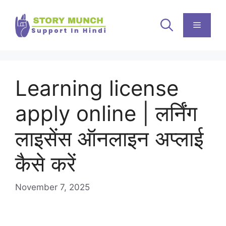
Skip
to
Menu
content
Learning license
apply online | लर्निंग
लाइसेंस ऑनलाइन अप्लाई
कैसे करें
November 7, 2025