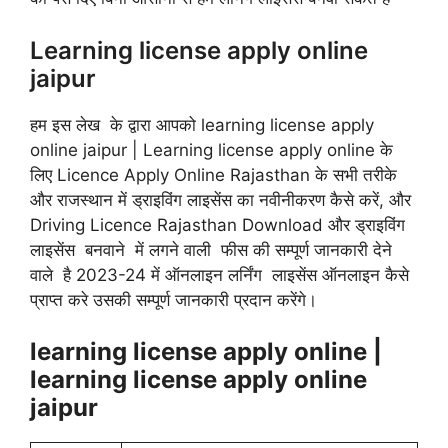
Learning license apply online
jaipur
हम इस लेख के द्वारा आपको learning license apply
online jaipur | Learning license apply online के
लिए Licence Apply Online Rajasthan के सभी तरीके
और राजस्थान में ड्राइविंग लाइसेंस का नवीनीकरण कैसे करें, और
Driving Licence Rajasthan Download और ड्राइविंग
लाइसेंस बनवाने में लगने वाली फीस की सम्पूर्ण जानकारी देने
वाले है 2023-24 में ऑनलाइन लर्निंग लाइसेंस ऑनलाइन कैसे
प्राप्त करे उसकी सम्पूर्ण जानकारी प्रदान करेंगे।
learning license apply online |
learning license apply online
jaipur