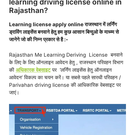
learning driving license online in
Rajasthan?
Learning license apply online राजस्थान में लर्निंग
ड्राविंग लाइसेंस बनवाने हेतु हम कुछ आसान बिन्दुओ के माध्य्म से
जानेगे जो की निम्न प्रकार से है :-
Rajasthan Me Learning Deriving License बनवाने
के लिए के लिए ऑनलाइन आवेदन हेतु , राजस्थान परिवहन विभाग
की
अधिकारक वेबसाइट
पर ‘लर्निंग लाइसेंस हेतु ऑनलाइन
आवेदन’ वि‍कल्प का चयन करें। या सबसे पहले सारथी परिवहन /
Parivahan driving license की आधिकारिक वेबसाइट पर
जाएं।