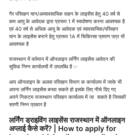
गैर परिवहन यान/अव्‍यावसायिक वाहन के लाइसेंस हेतु 40 वर्ष से
कम आयु के आवेदक द्वारा प्रारूप 1 में स्‍वघोषणा करना आवश्‍यक है
एवं 40 वर्ष से अधि‍क आयु के आवेदक एवं व्‍यावसायिक/परिवहन
यान के लाइसेंस बनाने हेतु प्रारूप 1A में चिकित्‍सा प्रमाण पत्र भी
आवश्‍यक है
राजस्थान में वर्तमान में ऑनलाइन लर्निंग लाइसेंस आवेदन की
सुविधा निम्न कार्यालयों में उपलब्धि है :-
आप ऑनलाइन के अलवा परिवहन विभाग क कार्यालय में जाके भी
अपना लर्निंग लाइसेंस बनवा सकते हो इसके लिए नीचे दिए गए
अपने निकटम राजस्थान परिवहन कार्यालय में जा सकते है जिसकी
सरणी निम्न प्रकार है
लर्निंग ड्राइविंग लाइसेंस राजस्थान में ऑनलाइन
अप्लाई कैसे करें? | How to apply for