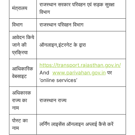
राजस्थान सरकार परिवहन एवं सड़क सुरक्षा
मंत्रालय
विभाग
विभाग
राजस्थान परिवहन विभाग
आवेदन किये
जाने की
ऑनलाइन,इंटरनेट के द्वारा
प्रक्रिया
https://transport.rajasthan.gov.in/
आधिकारिक
And
www.parivahan.gov.in
पर
वेबसाइट
‘online services’
अधिकारक
राज्य का
राजस्थान राज्य
नाम
पोस्ट का
लर्निंग लाइसेंस ऑनलाइन अप्लाई कैसे करें
नाम