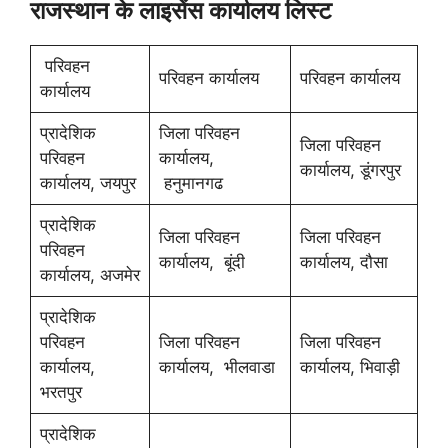
राजस्थान के लाइसेंस कार्यालय लिस्ट
परिवहन
परिवहन कार्यालय
परिवहन कार्यालय
कार्यालय
प्रादेशिक
जिला परिवहन
जिला परिवहन
परिवहन
कार्यालय,
कार्यालय, डूंगरपुर
कार्यालय, जयपुर
हनुमानगढ
प्रादेशिक
जिला परिवहन
जिला परिवहन
परिवहन
कार्यालय, बूंदी
कार्यालय, दौसा
कार्यालय, अजमेर
प्रादेशिक
परिवहन
जिला परिवहन
जिला परिवहन
कार्यालय,
कार्यालय, भीलवाडा
कार्यालय, भिवाड़ी
भरतपुर
प्रादेशिक