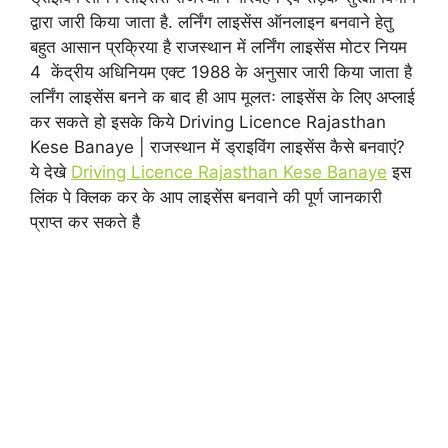
द्वारा जारी किया जाता है. लर्निंग लाइसेंस ऑनलाइन बनवाने हेतु
बहुत आसान प्रक्रिया है राजस्थान में लर्निंग लाइसेंस मोटर नियम
4 केंद्रीय अधिनियम एक्ट 1988 के अनुसार जारी किया जाता है
लर्निंग लाइसेंस बनने क बाद ही आप मूलतः लाइसेंस के लिए अप्लाई
कर सकते हो इसके किये Driving Licence Rajasthan
Kese Banaye | राजस्थान में ड्राइविंग लाइसेंस कैसे बनवाएं?
ये देखे
Driving Licence Rajasthan Kese Banaye
इस
लिंक पे क्लिक कर के आप लाइसेंस बनवाने की पूर्ण जानकारी
प्राप्त कर सकते है