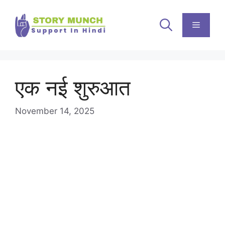
Skip
to
Menu
content
एक नई शुरुआत
November 14, 2025