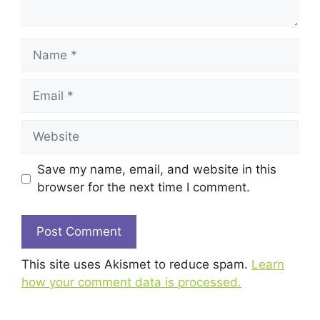
Name
Email
Website
Save my name, email, and website in this
browser for the next time I comment.
This site uses Akismet to reduce spam.
Learn
how your comment data is processed.