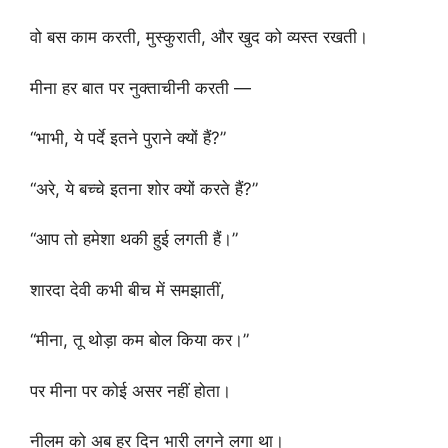
वो बस काम करती, मुस्कुराती, और खुद को व्यस्त रखती।
मीना हर बात पर नुक्ताचीनी करती —
“भाभी, ये पर्दे इतने पुराने क्यों हैं?”
“अरे, ये बच्चे इतना शोर क्यों करते हैं?”
“आप तो हमेशा थकी हुई लगती हैं।”
शारदा देवी कभी बीच में समझातीं,
“मीना, तू थोड़ा कम बोल किया कर।”
पर मीना पर कोई असर नहीं होता।
नीलम को अब हर दिन भारी लगने लगा था।