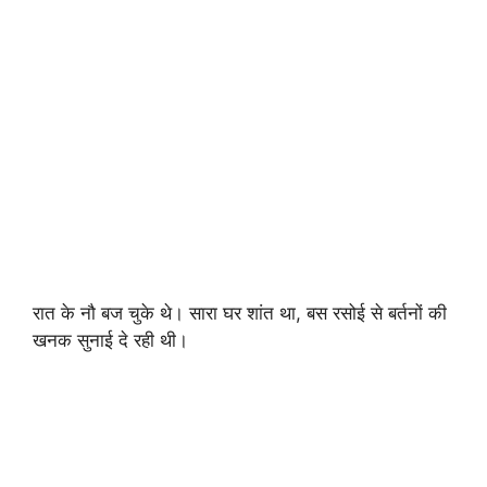
रात के नौ बज चुके थे। सारा घर शांत था, बस रसोई से बर्तनों की
खनक सुनाई दे रही थी।