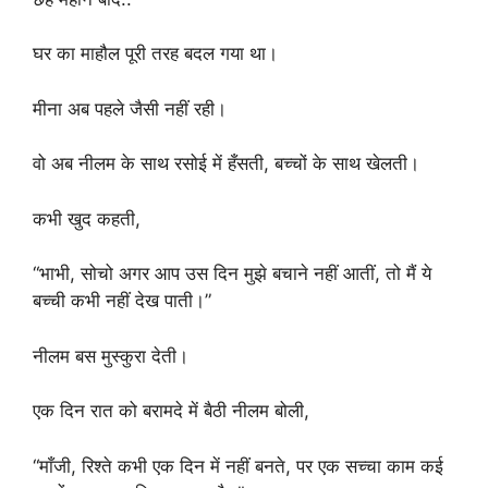
घर का माहौल पूरी तरह बदल गया था।
मीना अब पहले जैसी नहीं रही।
वो अब नीलम के साथ रसोई में हँसती, बच्चों के साथ खेलती।
कभी खुद कहती,
“भाभी, सोचो अगर आप उस दिन मुझे बचाने नहीं आतीं, तो मैं ये
बच्ची कभी नहीं देख पाती।”
नीलम बस मुस्कुरा देती।
एक दिन रात को बरामदे में बैठी नीलम बोली,
“माँजी, रिश्ते कभी एक दिन में नहीं बनते, पर एक सच्चा काम कई