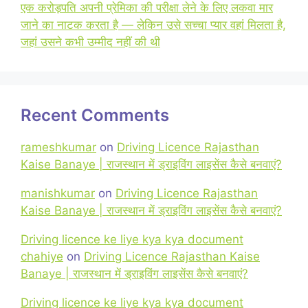
एक करोड़पति अपनी प्रेमिका की परीक्षा लेने के लिए लकवा मार
जाने का नाटक करता है — लेकिन उसे सच्चा प्यार वहां मिलता है,
जहां उसने कभी उम्मीद नहीं की थी
Recent Comments
rameshkumar
on
Driving Licence Rajasthan
Kaise Banaye | राजस्थान में ड्राइविंग लाइसेंस कैसे बनवाएं?
manishkumar
on
Driving Licence Rajasthan
Kaise Banaye | राजस्थान में ड्राइविंग लाइसेंस कैसे बनवाएं?
Driving licence ke liye kya kya document
chahiye
on
Driving Licence Rajasthan Kaise
Banaye | राजस्थान में ड्राइविंग लाइसेंस कैसे बनवाएं?
Driving licence ke liye kya kya document