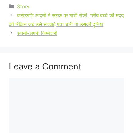
Categories
Story
करोड़पति आदमी ने सड़क पर गाड़ी रोकी, गरीब बच्चे की मदद
की लेकिन जब उसे सच्चाई पता चली तो उसकी दुनिया
अपनी-अपनी जिम्मेदारी
Leave a Comment
Comment