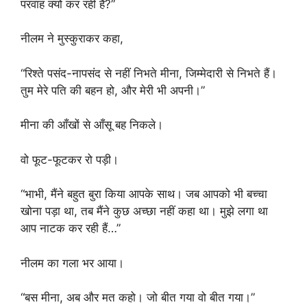
परवाह क्यों कर रही हैं?”
नीलम ने मुस्कुराकर कहा,
“रिश्ते पसंद-नापसंद से नहीं निभते मीना, जिम्मेदारी से निभते हैं।
तुम मेरे पति की बहन हो, और मेरी भी अपनी।”
मीना की आँखों से आँसू बह निकले।
वो फूट-फूटकर रो पड़ी।
“भाभी, मैंने बहुत बुरा किया आपके साथ। जब आपको भी बच्चा
खोना पड़ा था, तब मैंने कुछ अच्छा नहीं कहा था। मुझे लगा था
आप नाटक कर रही हैं…”
नीलम का गला भर आया।
“बस मीना, अब और मत कहो। जो बीत गया वो बीत गया।”