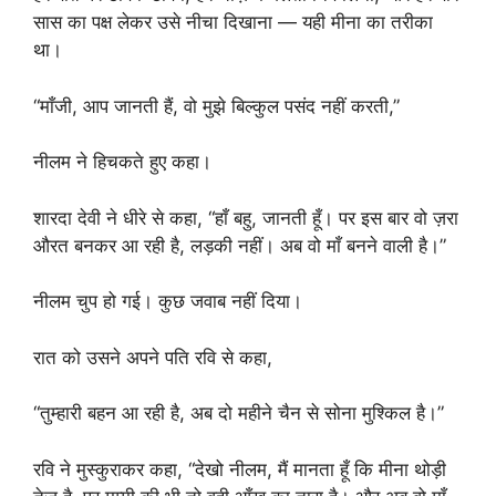
सास का पक्ष लेकर उसे नीचा दिखाना — यही मीना का तरीका
था।
“माँजी, आप जानती हैं, वो मुझे बिल्कुल पसंद नहीं करती,”
नीलम ने हिचकते हुए कहा।
शारदा देवी ने धीरे से कहा, “हाँ बहु, जानती हूँ। पर इस बार वो ज़रा
औरत बनकर आ रही है, लड़की नहीं। अब वो माँ बनने वाली है।”
नीलम चुप हो गई। कुछ जवाब नहीं दिया।
रात को उसने अपने पति रवि से कहा,
“तुम्हारी बहन आ रही है, अब दो महीने चैन से सोना मुश्किल है।”
रवि ने मुस्कुराकर कहा, “देखो नीलम, मैं मानता हूँ कि मीना थोड़ी