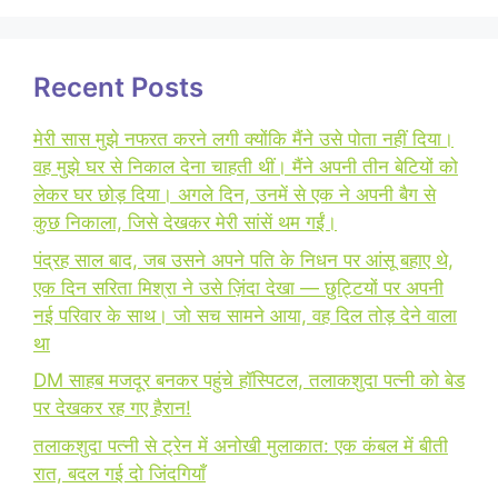
Recent Posts
मेरी सास मुझे नफरत करने लगी क्योंकि मैंने उसे पोता नहीं दिया।
वह मुझे घर से निकाल देना चाहती थीं। मैंने अपनी तीन बेटियों को
लेकर घर छोड़ दिया। अगले दिन, उनमें से एक ने अपनी बैग से
कुछ निकाला, जिसे देखकर मेरी सांसें थम गईं।
पंद्रह साल बाद, जब उसने अपने पति के निधन पर आंसू बहाए थे,
एक दिन सरिता मिश्रा ने उसे ज़िंदा देखा — छुट्टियों पर अपनी
नई परिवार के साथ। जो सच सामने आया, वह दिल तोड़ देने वाला
था
DM साहब मजदूर बनकर पहुंचे हॉस्पिटल, तलाकशुदा पत्नी को बेड
पर देखकर रह गए हैरान!
तलाकशुदा पत्नी से ट्रेन में अनोखी मुलाकात: एक कंबल में बीती
रात, बदल गई दो जिंदगियाँ