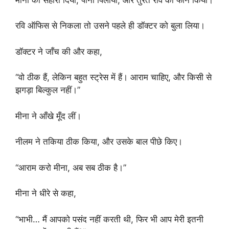
रवि ऑफिस से निकला तो उसने पहले ही डॉक्टर को बुला लिया।
डॉक्टर ने जाँच की और कहा,
“वो ठीक हैं, लेकिन बहुत स्ट्रेस में हैं। आराम चाहिए, और किसी से
झगड़ा बिल्कुल नहीं।”
मीना ने आँखे मूँद लीं।
नीलम ने तकिया ठीक किया, और उसके बाल पीछे किए।
“आराम करो मीना, अब सब ठीक है।”
मीना ने धीरे से कहा,
“भाभी… मैं आपको पसंद नहीं करती थी, फिर भी आप मेरी इतनी