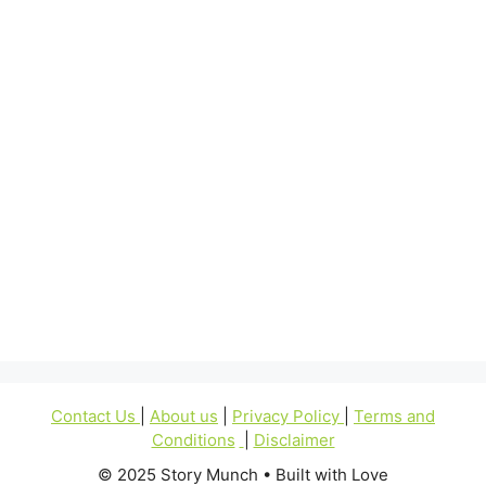
Contact Us
|
About us
|
Privacy Policy
|
Terms and
Conditions
|
Disclaimer
© 2025 Story Munch • Built with Love