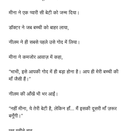
मीना ने एक प्यारी सी बेटी को जन्म दिया।
डॉक्टर ने जब बच्ची को बाहर लाया,
नीलम ने ही सबसे पहले उसे गोद में लिया।
मीना ने कमजोर आवाज़ में कहा,
“भाभी, इसे आपकी गोद में ही बड़ा होना है। आप ही मेरी बच्ची की
माँ जैसी हैं।”
नीलम की आँखें भी भर आईं।
“नहीं मीना, ये तेरी बेटी है, लेकिन हाँ… मैं इसकी दूसरी माँ ज़रूर
बनूँगी।”
छह महीने बाद..