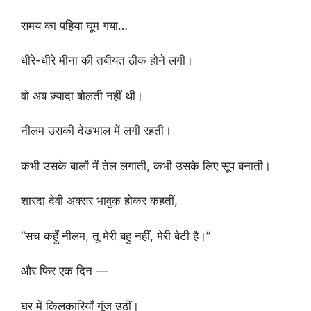
समय का पहिया घूम गया…
धीरे-धीरे मीना की तबीयत ठीक होने लगी।
वो अब ज़्यादा बोलती नहीं थी।
नीलम उसकी देखभाल में लगी रहती।
कभी उसके बालों में तेल लगाती, कभी उसके लिए सूप बनाती।
शारदा देवी अक्सर भावुक होकर कहतीं,
“सच कहूँ नीलम, तू मेरी बहु नहीं, मेरी बेटी है।”
और फिर एक दिन —
घर में किलकारियाँ गूंज उठीं।