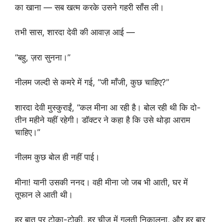
का खाना — सब खत्म करके उसने गहरी साँस ली।
तभी सास, शारदा देवी की आवाज़ आई —
“बहु, ज़रा सुनना।”
नीलम जल्दी से कमरे में गई, “जी माँजी, कुछ चाहिए?”
शारदा देवी मुस्कुराईं, “कल मीना आ रही है। बोल रही थी कि दो-
तीन महीने यहीं रहेगी। डॉक्टर ने कहा है कि उसे थोड़ा आराम
चाहिए।”
नीलम कुछ बोल ही नहीं पाई।
मीना! यानी उसकी ननद। वही मीना जो जब भी आती, घर में
तूफान ले आती थी।
हर बात पर टोका-टोकी, हर चीज़ में गलती निकालना, और हर बार