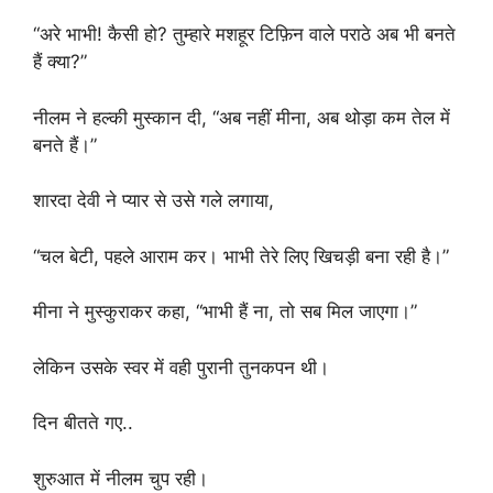
“अरे भाभी! कैसी हो? तुम्हारे मशहूर टिफ़िन वाले पराठे अब भी बनते
हैं क्या?”
नीलम ने हल्की मुस्कान दी, “अब नहीं मीना, अब थोड़ा कम तेल में
बनते हैं।”
शारदा देवी ने प्यार से उसे गले लगाया,
“चल बेटी, पहले आराम कर। भाभी तेरे लिए खिचड़ी बना रही है।”
मीना ने मुस्कुराकर कहा, “भाभी हैं ना, तो सब मिल जाएगा।”
लेकिन उसके स्वर में वही पुरानी तुनकपन थी।
दिन बीतते गए..
शुरुआत में नीलम चुप रही।