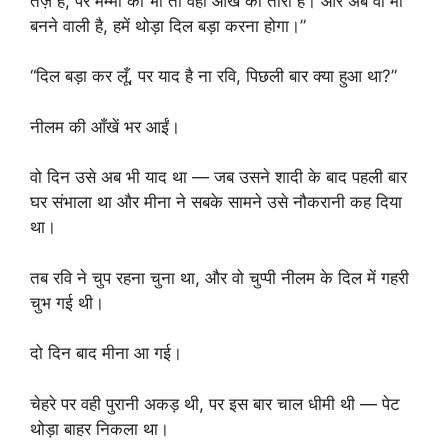
तेज़ है, पर मम्मी की भी तो वही आँख का तारा है। और अब वो माँ
बनने वाली है, हमें थोड़ा दिल बड़ा करना होगा।”
“दिल बड़ा कर लूँ, पर याद है ना रवि, पिछली बार क्या हुआ था?”
नीलम की आँखें भर आईं।
वो दिन उसे अब भी याद था — जब उसने शादी के बाद पहली बार
घर संभाला था और मीना ने सबके सामने उसे नौकरानी कह दिया
था।
तब रवि ने चुप रहना चुना था, और वो चुप्पी नीलम के दिल में गहरी
चुभ गई थी।
दो दिन बाद मीना आ गई।
चेहरे पर वही पुरानी अकड़ थी, पर इस बार चाल धीमी थी — पेट
थोड़ा बाहर निकला था।