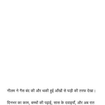
नीलम ने गैस बंद की और थकी हुई आँखों से घड़ी की तरफ देखा।
दिनभर का काम, बच्चों की पढ़ाई, सास के दवाइयाँ, और अब रात