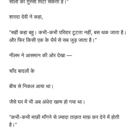
सालों का ग़ुस्सा मिटा सकता है।”
शारदा देवी ने कहा,
“सही कहा बहु। कभी-कभी परिवार टूटता नहीं, बस थक जाता है।
और फिर किसी एक के धैर्य से सब जुड़ जाता है।”
नीलम ने आसमान की ओर देखा —
चाँद बादलों के
बीच से निकल आया था।
जैसे घर में भी अब अंधेरा खत्म हो गया था।
“कभी-कभी माफ़ी माँगने से ज़्यादा ताक़त माफ़ कर देने में होती
है।”